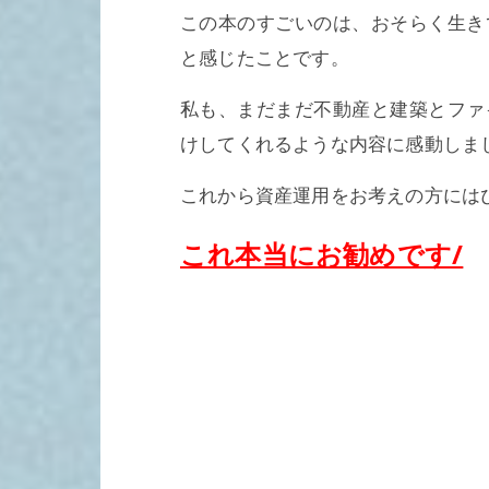
この本のすごいのは、おそらく生き
と感じたことです。
私も、まだまだ不動産と建築とファ
けしてくれるような内容に感動しま
これから資産運用をお考えの方には
これ本当にお勧めです/