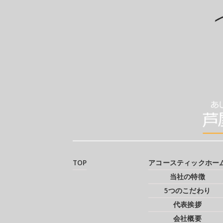
TOP
アコースティックホー
当社の特徴
5つのこだわり
代表挨拶
会社概要