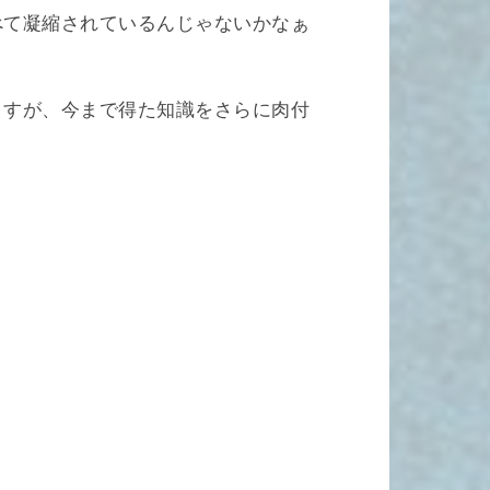
べて凝縮されているんじゃないかなぁ
ますが、今まで得た知識をさらに肉付