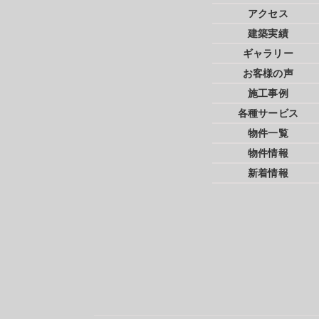
アクセス
建築実績
ギャラリー
お客様の声
施工事例
各種サービス
物件一覧
物件情報
新着情報