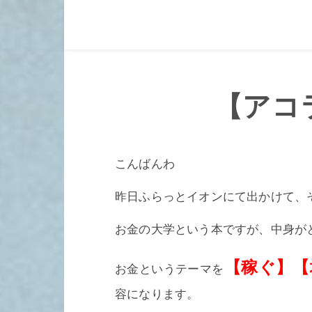
【アコラ
こんばんわ
昨日ふらっとイオンにて出かけて、
お金の大学という本ですが、中身が
【稼ぐ】【
お金というテーマを
容になります。