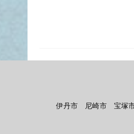
伊丹市 尼崎市 宝塚