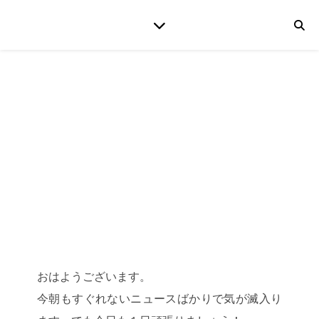
おはようございます。
今朝もすぐれないニュースばかりで気が滅入り