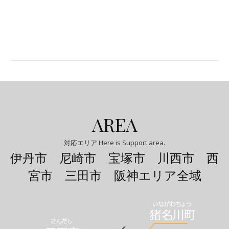
AREA
対応エリア Here is Support area.
伊丹市 尼崎市 宝塚市 川西市 西
宮市 三田市 阪神エリア全域