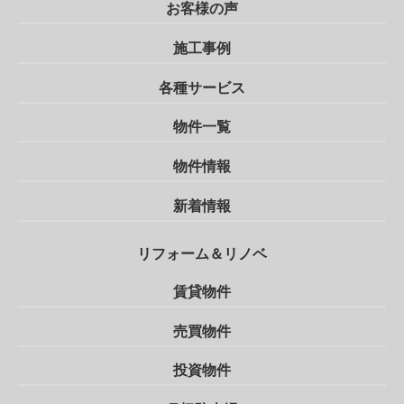
お客様の声
施工事例
各種サービス
物件一覧
物件情報
新着情報
リフォーム＆リノベ
賃貸物件
売買物件
投資物件