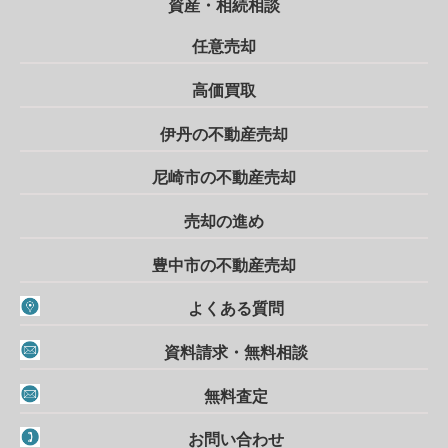
資産・相続相談
任意売却
高価買取
伊丹の不動産売却
尼崎市の不動産売却
売却の進め
豊中市の不動産売却
よくある質問
資料請求・無料相談
無料査定
お問い合わせ