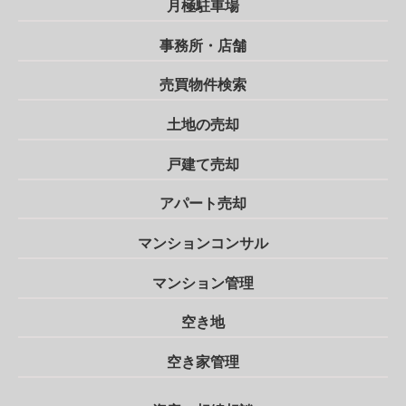
月極駐車場
事務所・店舗
売買物件検索
土地の売却
戸建て売却
アパート売却
マンションコンサル
マンション管理
空き地
空き家管理