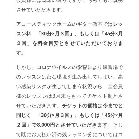
させていただきます。
アコースティックホームのギター教室では
レッ
スン料 「30分×月３回」、もしくは「45分×月
２回」を料金目安とさせていただいておりま
す。
しかし、コロナウイルスの影響により練習場で
のレッスンは密な環境を生み出してしまい、高
い感染リスクが生じてしまう状況から、全会員
様のレッスンは3月末をもってチケット制とさ
せていただきます。
チケットの価格は今までと
同じく 「30分×月３回」、もしくは「45分×月
２回」で8,000円とさせていただきます。
そし
て既にお支払い済の残レッスン分についてはコ