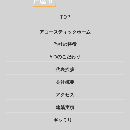
TOP
アコースティックホーム
当社の特徴
5つのこだわり
代表挨拶
会社概要
アクセス
建築実績
ギャラリー