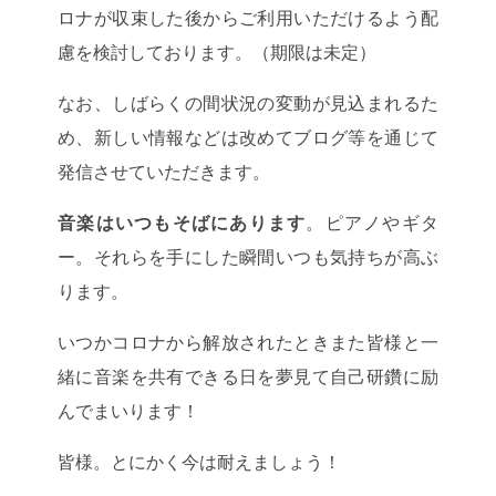
ロナが収束した後からご利用いただけるよう配
慮を検討しております。（期限は未定）
なお、しばらくの間状況の変動が見込まれるた
め、新しい情報などは改めてブログ等を通じて
発信させていただきます。
音楽はいつもそばにあります
。ピアノやギタ
ー。それらを手にした瞬間いつも気持ちが高ぶ
ります。
いつかコロナから解放されたときまた皆様と一
緒に音楽を共有できる日を夢見て自己研鑽に励
んでまいります！
皆様。とにかく今は耐えましょう！