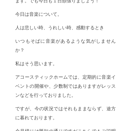
ます。でも今日も１日頑張りましょう！
今日は音楽について。
人は悲しい時、うれしい時、感動するとき
いつもそばに音楽があるような気がしません
か？
私はそう思います。
アコースティックホームでは、定期的に音楽イ
ベントの開催や、少数制ではありますがレッス
ンなどを行っておりました。
ですが、今の状況ではそれもままならず、途方
に暮れております。
会員様には既知の通りですがこちらでもご説明