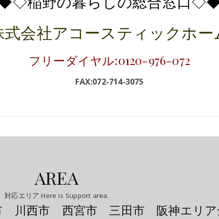
◆◇稲野の暮らしの総合窓口
◇
株式会社アコースティックホー
フリーダイヤル:0120-976-072
FAX:072-714-3075
AREA
対応エリア Here is Support area.
市 川西市 西宮市 三田市 阪神エリア