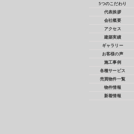
5つのこだわり
代表挨拶
会社概要
アクセス
建築実績
ギャラリー
お客様の声
施工事例
各種サービス
売買物件一覧
物件情報
新着情報