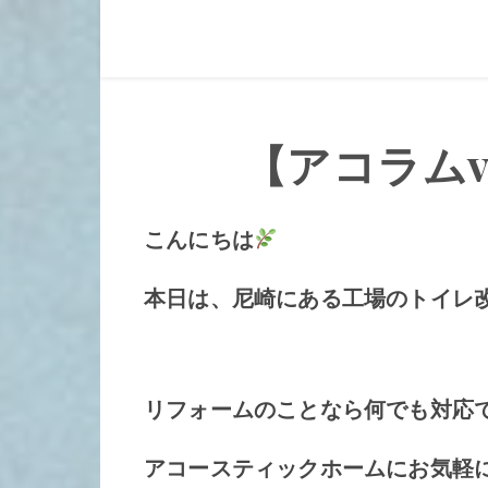
【アコラムv
こんにちは
本日は、尼崎にある工場のトイレ
リフォームのことなら何でも対応
アコースティックホームにお気軽