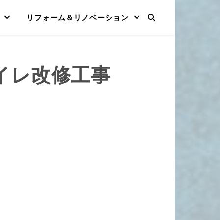
リフォーム＆リノベーション
トイレ改修工事