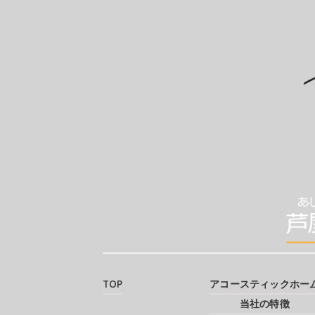
TOP
アコースティックホー
当社の特徴