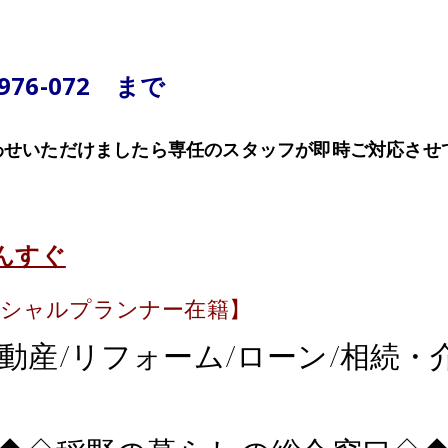
-976-072 まで
せいただけましたら専任のスタッフが即時ご対応させ
んすぐ
ンシャルプランナー在籍】
動産/リフォーム/ローン/相続・