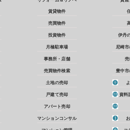
賃貸物件
売買物件
投資物件
伊丹
月極駐車場
尼崎市
事務所・店舗
売
売買物件検索
豊中市
土地の売却
戸建て売却
資料
アパート売却
マンションコンサル
マンション管理
コ