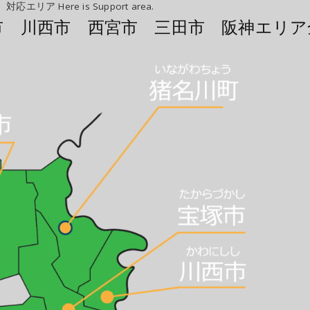
対応エリア Here is Support area.
市 川西市 西宮市 三田市 阪神エリア