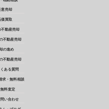
任意売却
高価買取
の不動産売却
の不動産売却
却の進め
の不動産売却
よくある質問
請求・無料相談
無料査定
お問い合わせ
ラム・ブログ