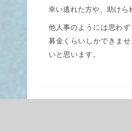
幸い逃れた方や、助けら
他人事のようには思わず
募金くらいしかできませ
いと思います。