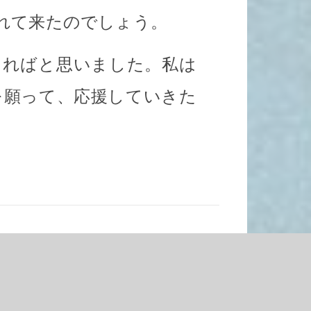
れて来たのでしょう。
ければと思いました。私は
を願って、応援していきた