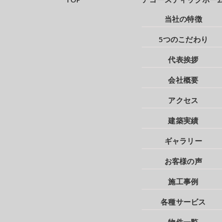
当社の特徴
5つのこだわり
代表挨拶
会社概要
アクセス
建築実績
ギャラリー
お客様の声
施工事例
各種サービス
物件一覧