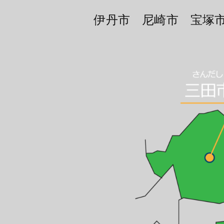
伊丹市 尼崎市 宝塚