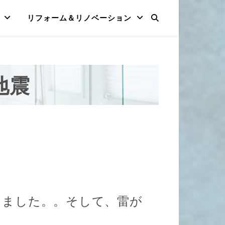
リフォーム＆リノベーション
地震
しました。。そして、雷が