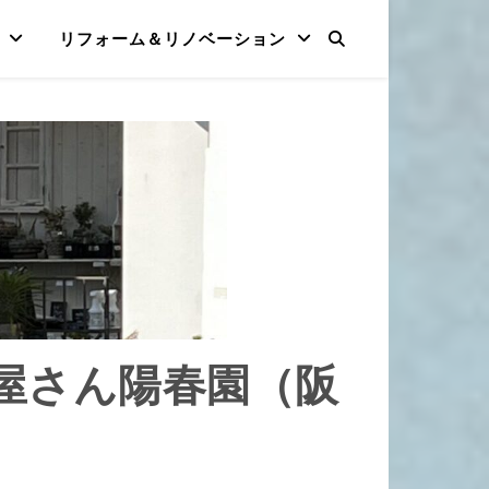
リフォーム＆リノベーション
屋さん陽春園（阪