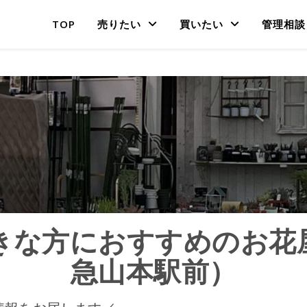
TOP
売りたい
買いたい
管理相談
きな方におすすめのお花
急山本駅前）