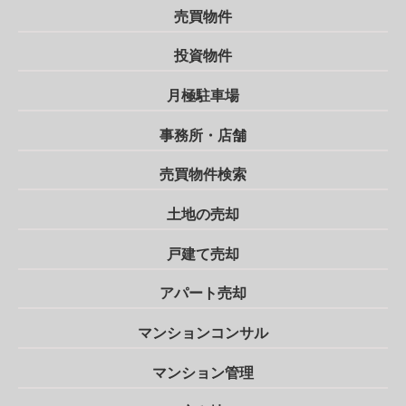
売買物件
投資物件
月極駐車場
事務所・店舗
売買物件検索
土地の売却
戸建て売却
アパート売却
マンションコンサル
マンション管理