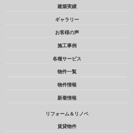
建築実績
ギャラリー
お客様の声
施工事例
各種サービス
物件一覧
物件情報
新着情報
リフォーム＆リノベ
賃貸物件