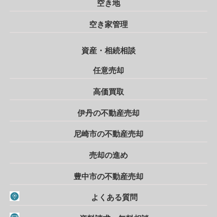
空き地
空き家管理
資産・相続相談
任意売却
高価買取
伊丹の不動産売却
尼崎市の不動産売却
売却の進め
豊中市の不動産売却
よくある質問