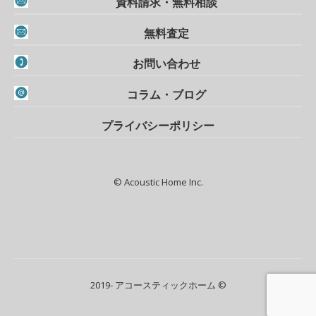
資料請求・無料相談
無料査定
お問い合わせ
コラム・ブログ
プライバシーポリシー
© Acoustic Home Inc.
2019- アコースティックホーム ©