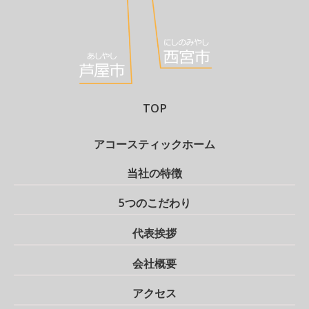
TOP
アコースティックホーム
当社の特徴
5つのこだわり
代表挨拶
会社概要
アクセス