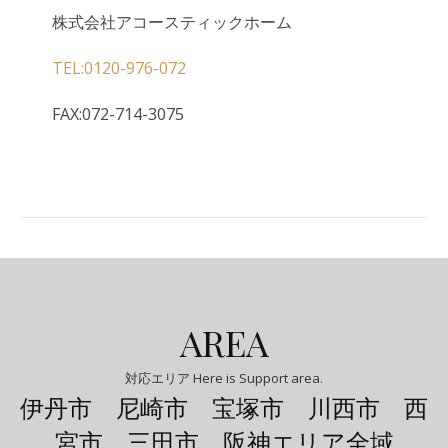
株式会社アコースティックホーム
TEL:0120-976-072
FAX:072-714-3075
AREA
対応エリア Here is Support area.
伊丹市 尼崎市 宝塚市 川西市 西
宮市 三田市 阪神エリア全域