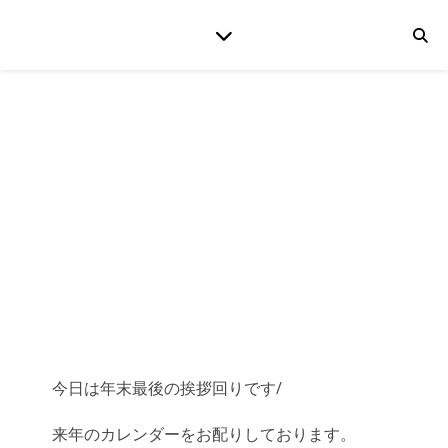
今日は年末最後の挨拶回りです/
来年のカレンダーをお配りしております。