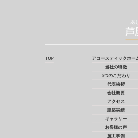
TOP
アコースティックホー
当社の特徴
5つのこだわり
代表挨拶
会社概要
アクセス
建築実績
ギャラリー
お客様の声
施工事例