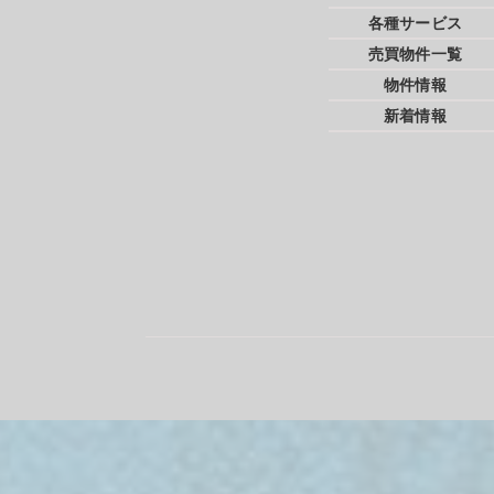
各種サービス
売買物件一覧
物件情報
新着情報