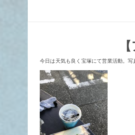
【
今日は天気も良く宝塚にて営業活動。写