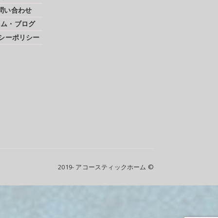
問い合わせ
ラム・ブログ
シーポリシー
2019- アコースティックホーム ©