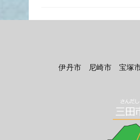
伊丹市 尼崎市 宝塚