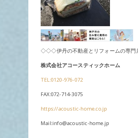
◇◇◇伊丹の不動産とリフォームの専門
株式会社アコースティックホーム
TEL:0120-976-072
FAX:072-714-3075
https://acoustic-home.co.jp
Mail:info@acoustic-home.jp