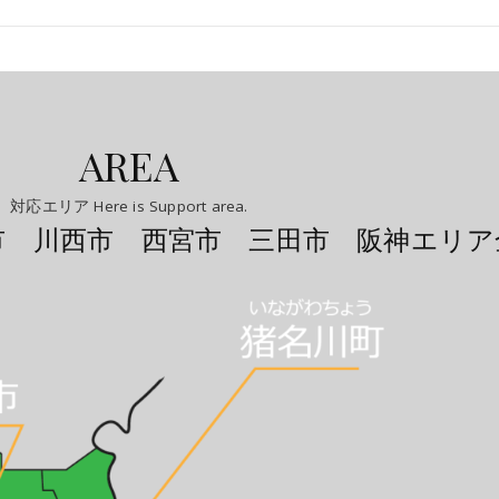
AREA
対応エリア Here is Support area.
市 川西市 西宮市 三田市 阪神エリア