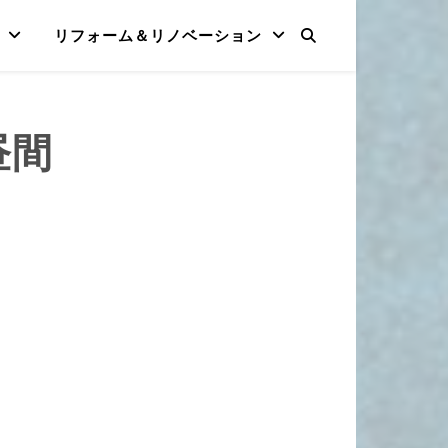
リフォーム＆リノベーション
昼間