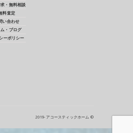
請求・無料相談
無料査定
問い合わせ
ラム・ブログ
シーポリシー
2019- アコースティックホーム ©