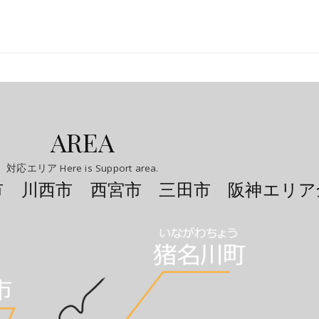
AREA
対応エリア Here is Support area.
市 川西市 西宮市 三田市 阪神エリア