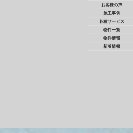
お客様の声
施工事例
各種サービス
物件一覧
物件情報
新着情報