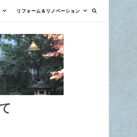
リフォーム＆リノベーション
にて