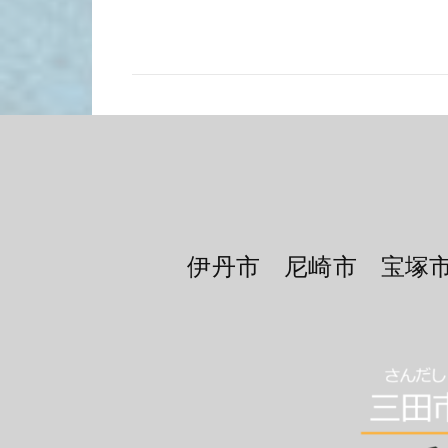
伊丹市 尼崎市 宝塚