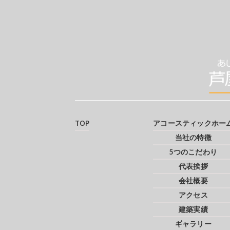
TOP
アコースティックホー
当社の特徴
5つのこだわり
代表挨拶
会社概要
アクセス
建築実績
ギャラリー