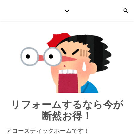
リフォームするなら今が
断然お得！
アコースティックホームです！