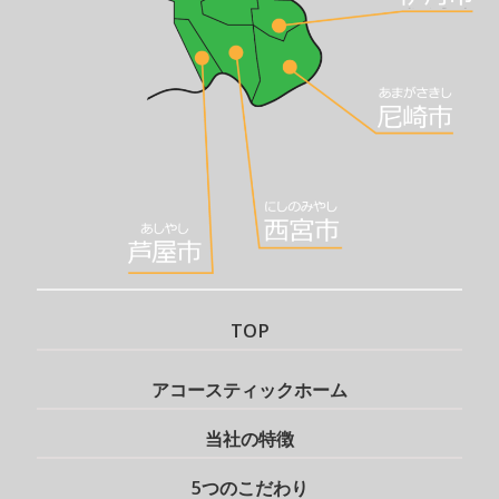
TOP
アコースティックホーム
当社の特徴
5つのこだわり