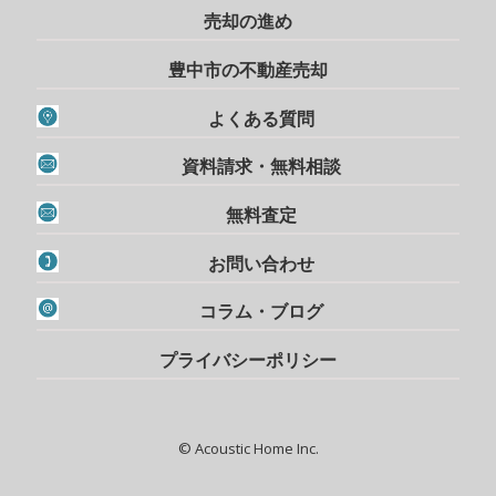
売却の進め
豊中市の不動産売却
よくある質問
資料請求・無料相談
無料査定
お問い合わせ
コラム・ブログ
プライバシーポリシー
© Acoustic Home Inc.