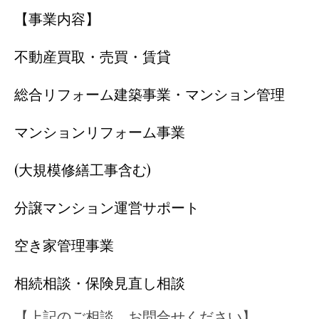
【事業内容】
不動産買取・売買・賃貸
総合リフォーム建築事業・マンション管理
マンションリフォーム事業
(大規模修繕工事含む)
分譲マンション運営サポート
空き家管理事業
相続相談・保険見直し相談
【上記のご相談、お問合せください】