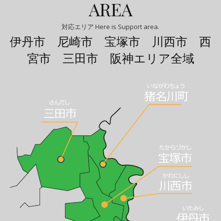
AREA
対応エリア Here is Support area.
伊丹市 尼崎市 宝塚市 川西市 西
宮市 三田市 阪神エリア全域