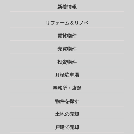
新着情報
リフォーム＆リノベ
賃貸物件
売買物件
投資物件
月極駐車場
事務所・店舗
物件を探す
土地の売却
戸建て売却