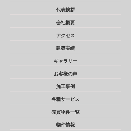
代表挨拶
会社概要
アクセス
建築実績
ギャラリー
お客様の声
施工事例
各種サービス
売買物件一覧
物件情報