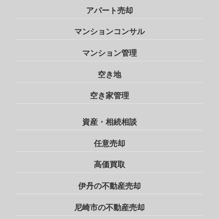
アパート売却
マンションコンサル
マンション管理
空き地
空き家管理
資産・相続相談
任意売却
高価買取
伊丹の不動産売却
尼崎市の不動産売却