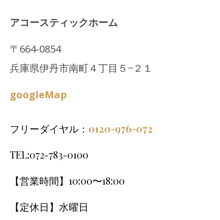
アコースティックホーム
〒664-0854
兵庫県伊丹市南町４丁目５−２１
googleMap
フリーダイヤル：
0120-976-072
TEL:072-783-0100
【営業時間】10:00〜18:00
【定休日】水曜日