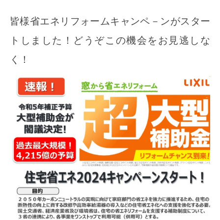
皆様省エネリフォームキャンペ－ンがスター
トしました！どうぞこの機会をお見逃しな
く！