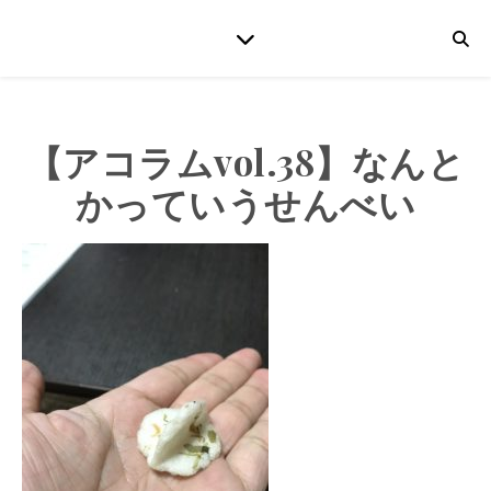
【アコラムvol.38】なんと
かっていうせんべい