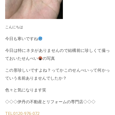
こんにちは
今日も寒いですね
今日は特にネタがありませんので結構前に珍しくて撮っ
ておいたせんべい
の写真
この形珍しいですよね？ってかこのせんべいって何かっ
ていう名前ありませんでしたか？
色々と気になります笑
◇◇◇伊丹の不動産とリフォームの専門店◇◇◇
TEL:0120-976-072