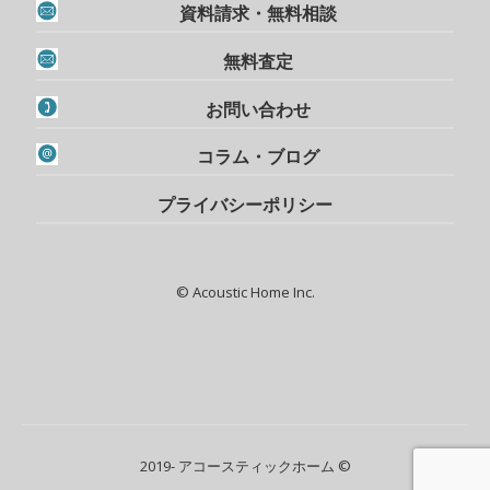
資料請求・無料相談
無料査定
お問い合わせ
コラム・ブログ
プライバシーポリシー
© Acoustic Home Inc.
2019- アコースティックホーム ©