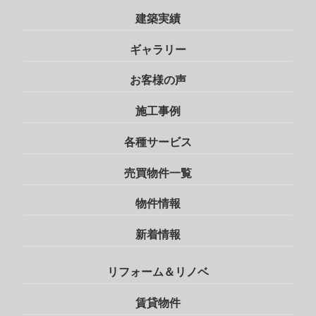
建築実績
ギャラリー
お客様の声
施工事例
各種サービス
売買物件一覧
物件情報
新着情報
リフォーム＆リノベ
賃貸物件