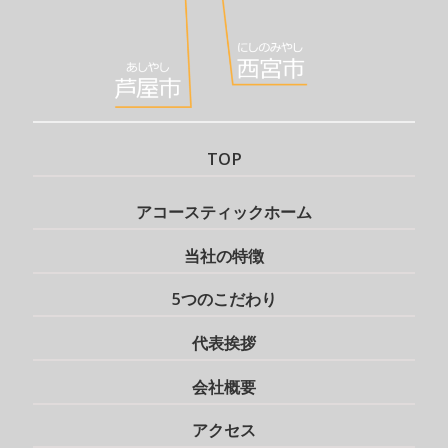
TOP
アコースティックホーム
当社の特徴
5つのこだわり
代表挨拶
会社概要
アクセス