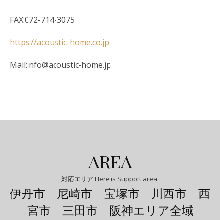
FAX:072-714-3075
https://acoustic-home.co.jp
Mail:info@acoustic-home.jp
AREA
対応エリア Here is Support area.
伊丹市 尼崎市 宝塚市 川西市 西
宮市 三田市 阪神エリア全域