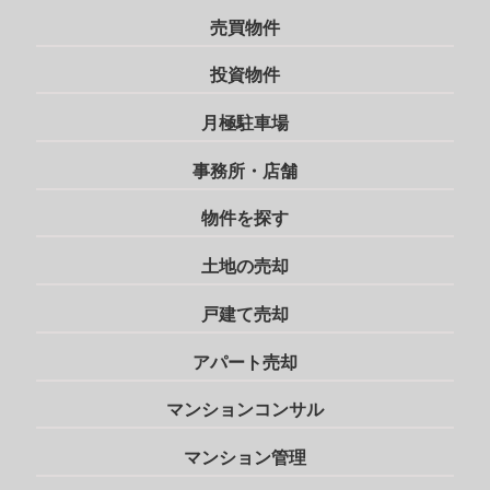
売買物件
投資物件
月極駐車場
事務所・店舗
物件を探す
土地の売却
戸建て売却
アパート売却
マンションコンサル
マンション管理