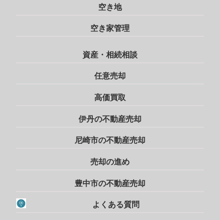
空き地
空き家管理
資産・相続相談
任意売却
高価買取
伊丹の不動産売却
尼崎市の不動産売却
売却の進め
豊中市の不動産売却
よくある質問