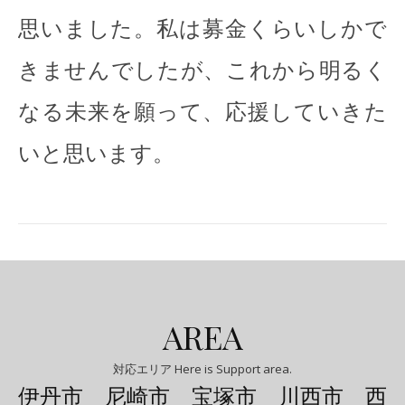
思いました。私は募金くらいしかで
きませんでしたが、これから明るく
なる未来を願って、応援していきた
いと思います。
AREA
対応エリア Here is Support area.
伊丹市 尼崎市 宝塚市 川西市 西