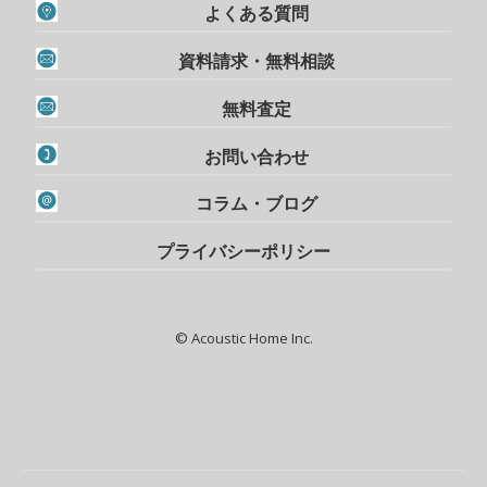
よくある質問
資料請求・無料相談
無料査定
お問い合わせ
コラム・ブログ
プライバシーポリシー
© Acoustic Home Inc.