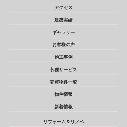
アクセス
建築実績
ギャラリー
お客様の声
施工事例
各種サービス
売買物件一覧
物件情報
新着情報
リフォーム＆リノベ