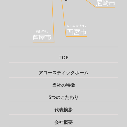
TOP
アコースティックホーム
当社の特徴
5つのこだわり
代表挨拶
会社概要