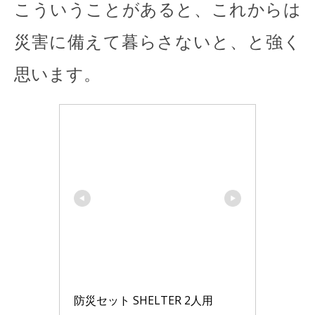
こういうことがあると、これからは
災害に備えて暮らさないと、と強く
思います。
防災セット SHELTER 2人用