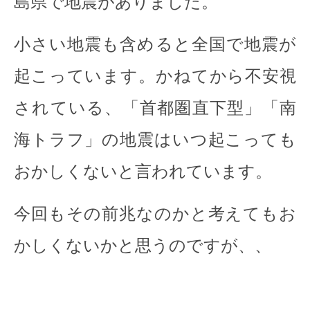
島県で地震がありました。
小さい地震も含めると全国で地震が
起こっています。かねてから不安視
されている、「首都圏直下型」「南
海トラフ」の地震はいつ起こっても
おかしくないと言われています。
今回もその前兆なのかと考えてもお
かしくないかと思うのですが、、