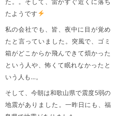
た。。そして、雷がすぐ近くに落ち
たようです
私の会社でも、皆、夜中に目が覚め
たと言っていました。突風で、ゴミ
箱がどこからか飛んできて煩かった
という人や、怖くて眠れなかったと
いう人も…。
そして、今朝は和歌山県で震度5弱の
地震がありました。一昨日にも、福