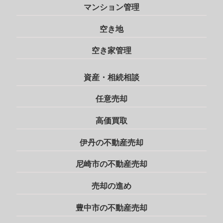
マンション管理
空き地
空き家管理
資産・相続相談
任意売却
高価買取
伊丹の不動産売却
尼崎市の不動産売却
売却の進め
豊中市の不動産売却