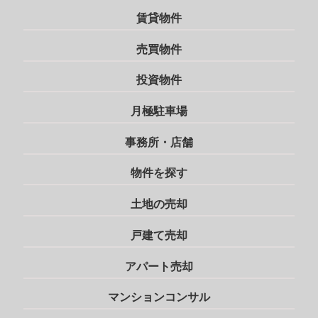
賃貸物件
売買物件
投資物件
月極駐車場
事務所・店舗
物件を探す
土地の売却
戸建て売却
アパート売却
マンションコンサル