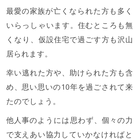
最愛の家族が亡くなられた方も多く
いらっしゃいます。住むところも無
くなり、仮設住宅で過ごす方も沢山
居られます。
幸い逃れた方や、助けられた方も含
め、思い思いの10年を過ごされて来
たのでしょう。
他人事のようには思わず、個々の力
で支えあい協力していかなければと