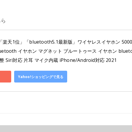
ちら
楽天1位」「bluetooth5.1最新版」ワイヤレスイヤホン 5000
etooth イヤホン マグネット ブルートゥース イヤホン bluetooth
Siri対応 片耳 マイク内蔵 iPhone/Android対応 2021
Yahoo!ショッピングで見る