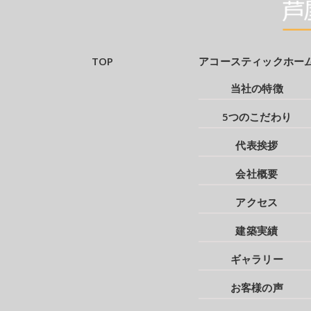
TOP
アコースティックホー
当社の特徴
5つのこだわり
代表挨拶
会社概要
アクセス
建築実績
ギャラリー
お客様の声