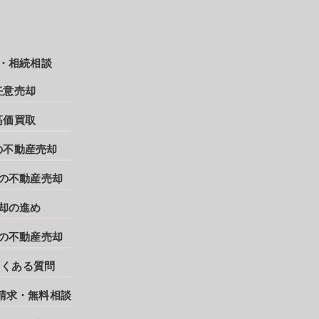
・相続相談
任意売却
高価買取
の不動産売却
の不動産売却
却の進め
の不動産売却
よくある質問
請求・無料相談