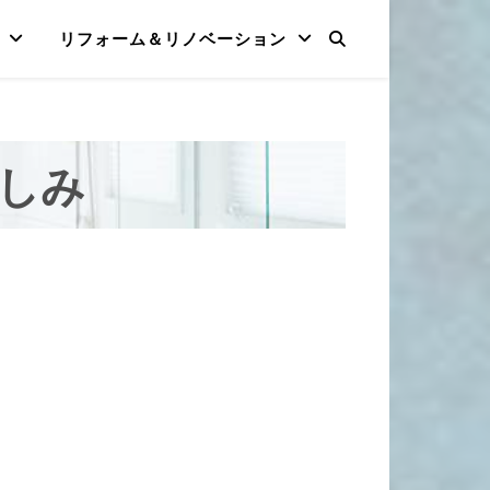
リフォーム＆リノベーション
楽しみ