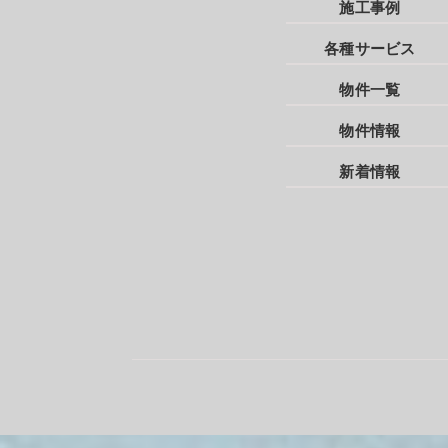
施工事例
各種サービス
物件一覧
物件情報
新着情報