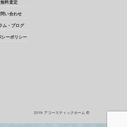
無料査定
お問い合わせ
ラム・ブログ
バシーポリシー
2019- アコースティックホーム ©