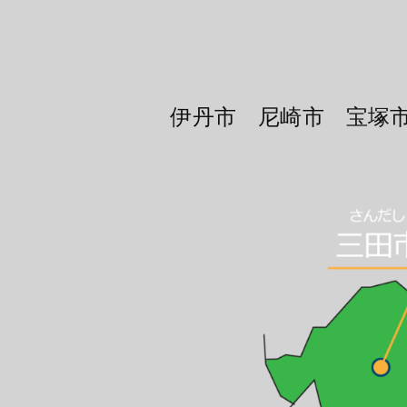
伊丹市 尼崎市 宝塚