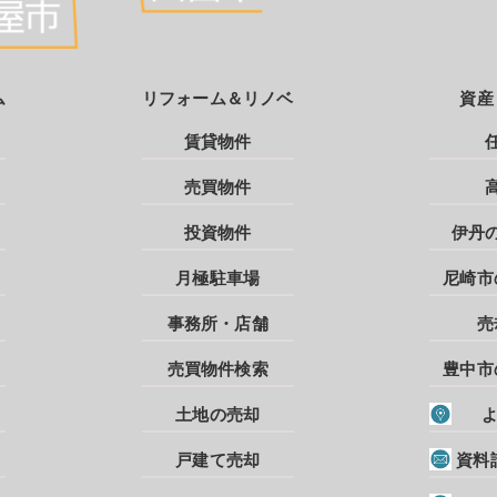
ム
リフォーム＆リノベ
資産
賃貸物件
売買物件
投資物件
伊丹
月極駐車場
尼崎市
事務所・店舗
売
売買物件検索
豊中市
土地の売却
戸建て売却
資料