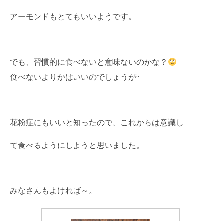
アーモンドもとてもいいようです。
でも、習慣的に食べないと意味ないのかな？
食べないよりかはいいのでしょうが··
花粉症にもいいと知ったので、これからは意識し
て食べるようにしようと思いました。
みなさんもよければ～。