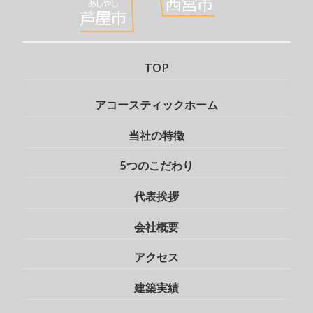
TOP
アコースティックホーム
当社の特徴
5つのこだわり
代表挨拶
会社概要
アクセス
建築実績