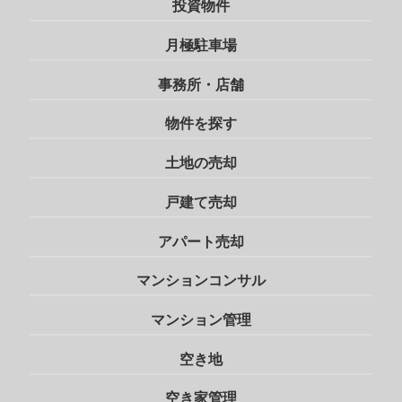
投資物件
月極駐車場
事務所・店舗
物件を探す
土地の売却
戸建て売却
アパート売却
マンションコンサル
マンション管理
空き地
空き家管理