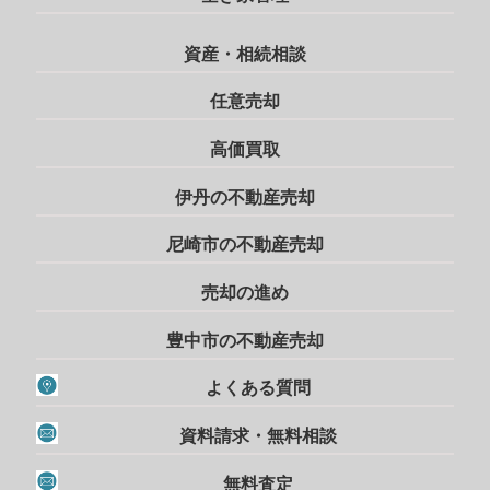
資産・相続相談
任意売却
高価買取
伊丹の不動産売却
尼崎市の不動産売却
売却の進め
豊中市の不動産売却
よくある質問
資料請求・無料相談
無料査定