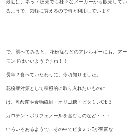
最近は、ネット販売でも様々なメーカーから販売してい
るようで、気軽に買えるので時々利用しています。
で、調べてみると、花粉症などのアレルギーにも、アー
モンドはいいようですね！！
長年？食べていたわりに、今頃知りました。
花粉症対策として積極的に取り入れたいものに
は、乳酸菌や食物繊維・オリゴ糖・ビタミンC·E·β
カロテン・ポリフェノールを含むものなど・・・
いろいろあるようで、その中でビタミンEが豊富な