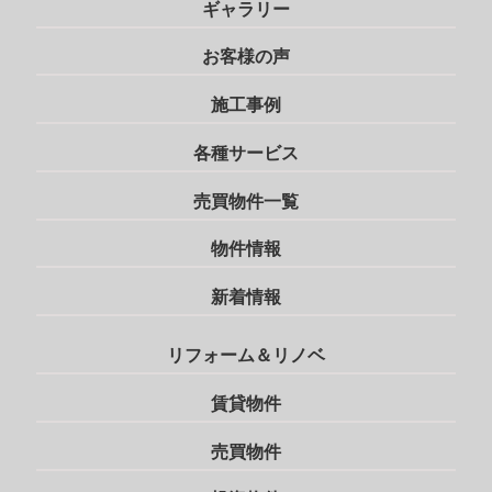
ギャラリー
お客様の声
施工事例
各種サービス
売買物件一覧
物件情報
新着情報
リフォーム＆リノベ
賃貸物件
売買物件