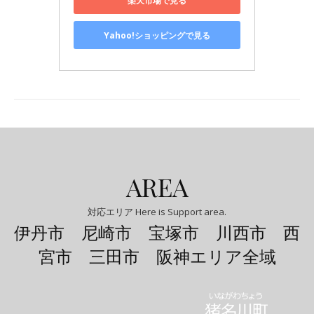
楽天市場で見る
Yahoo!ショッピングで見る
AREA
対応エリア Here is Support area.
伊丹市 尼崎市 宝塚市 川西市 西
宮市 三田市 阪神エリア全域