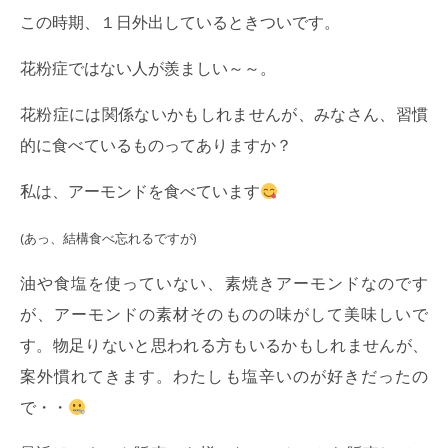
この時期、１日外出しているときついです。
花粉症ではない人が羨ましい～～。
花粉症には関係ないかもしれませんが、みなさん、習慣
的に食べているものってありますか？
私は、アーモンドを食べています
(あっ、結構食べ忘れるですが)
油や食塩を使っていない、素焼きアーモンドなのです
が、アーモンドの素材そのものの味がして美味しいで
す。物足りないと思われる方もいるかもしれませんが、
案外慣れてきます。わたしも塩辛いのが好きだったの
で・・