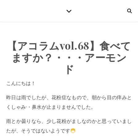
【アコラムvol.68】食べて
ますか？・・・アーモン
ド
こんにちは！
昨日は雨でしたが、花粉症なもので、朝から目の痒みと
くしゃみ·・鼻水が止まりませんでした。
雨とか曇りなら、少し花粉がましなのかと思っていまし
たが、そうではないようです