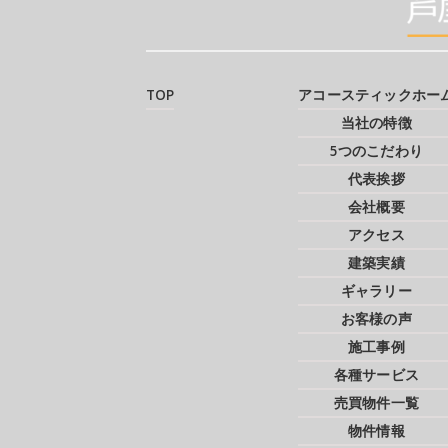
TOP
アコースティックホー
当社の特徴
5つのこだわり
代表挨拶
会社概要
アクセス
建築実績
ギャラリー
お客様の声
施工事例
各種サービス
売買物件一覧
物件情報