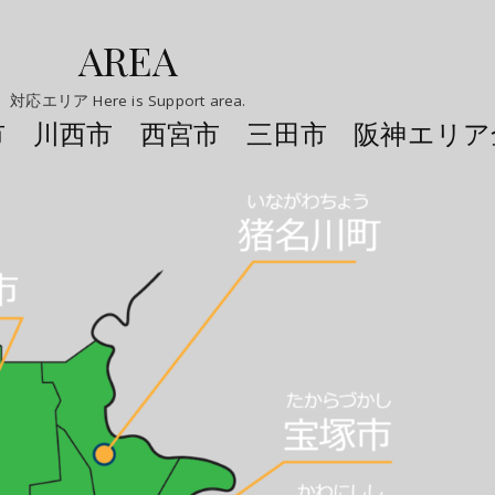
AREA
対応エリア Here is Support area.
市 川西市 西宮市 三田市 阪神エリア