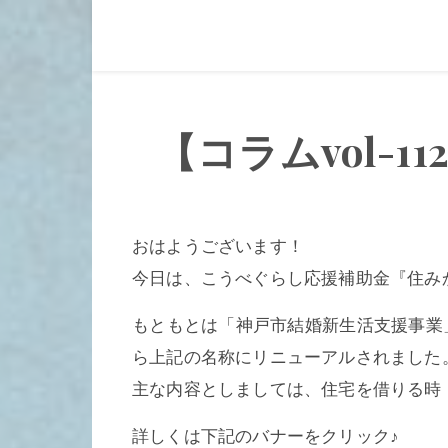
【コラムvol-
おはようございます！
今日は、こうべぐらし応援補助金『住み
もともとは「神戸市結婚新生活支援事業
ら上記の名称にリニューアルされました
主な内容としましては、住宅を借りる時
詳しくは下記のバナーをクリック♪