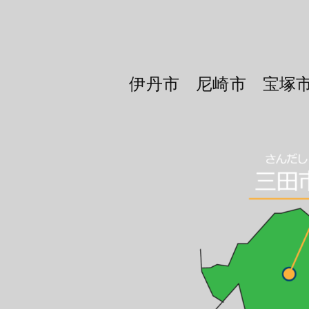
伊丹市 尼崎市 宝塚